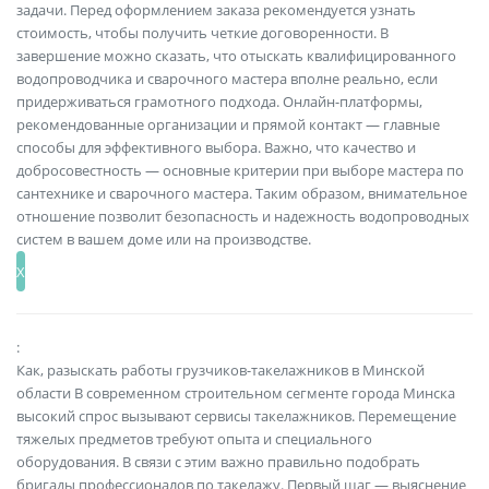
задачи. Перед оформлением заказа рекомендуется узнать
стоимость, чтобы получить четкие договоренности. В
завершение можно сказать, что отыскать квалифицированного
водопроводчика и сварочного мастера вполне реально, если
придерживаться грамотного подхода. Онлайн-платформы,
рекомендованные организации и прямой контакт — главные
способы для эффективного выбора. Важно, что качество и
добросовестность — основные критерии при выборе мастера по
сантехнике и сварочного мастера. Таким образом, внимательное
отношение позволит безопасность и надежность водопроводных
систем в вашем доме или на производстве.
:
Как, разыскать работы грузчиков-такелажников в Минской
области В современном строительном сегменте города Минска
высокий спрос вызывают сервисы такелажников. Перемещение
тяжелых предметов требуют опыта и специального
оборудования. В связи с этим важно правильно подобрать
бригады профессионалов по такелажу. Первый шаг — выяснение