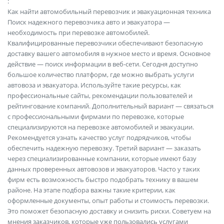
:
Как найти автомобильный перевозчик и эвакуационная техника
Поиск надежного перевозчика авто и эвакуатора —
необходимость при перевозке автомобилей.
Квалифицированные перевозчики обеспечивают безопасную
доставку вашего автомобиля в нужное место и время. Основное
действие — поиск информации в веб-сети. Сегодня доступно
большое количество платформ, где можно выбрать услуги
автовоза и эвакуатора. Используйте такие ресурсы, как
профессиональные сайты, рекомендации пользователей и
рейтингование компаний. Дополнительный вариант — связаться
с профессиональными фирмами по перевозке, которые
специализируются на перевозке автомобилей и эвакуации.
Рекомендуется узнать качество услуг подрядчиков, чтобы
обеспечить надежную перевозку. Третий вариант — заказать
через специализированные компании, которые имеют базу
данных проверенных автовозов и эвакуаторов. Часто у таких
фирм есть возможность быстро подобрать технику в вашем
районе. На этапе подбора важны такие критерии, как
оформленные документы, опыт работы и стоимость перевозки.
Это поможет безопасную доставку и снизить риски. Советуем на
мнения заказчиков, которые уже пользовались услугами